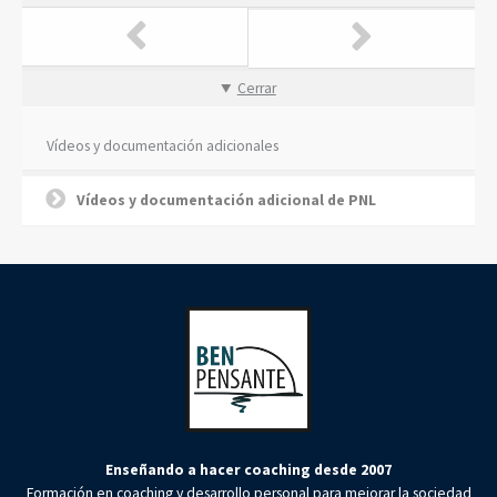
Cerrar
Vídeos y documentación adicionales
Vídeos y documentación adicional de PNL
Enseñando a hacer coaching desde 2007
Formación en coaching y desarrollo personal para mejorar la sociedad