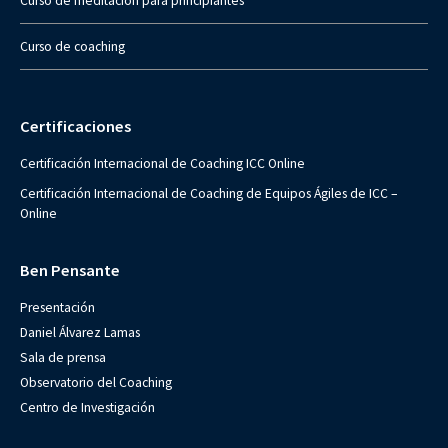
Curso de meditación para principiantes
Curso de coaching
Certificaciones
Certificación Internacional de Coaching ICC Online
Certificación Internacional de Coaching de Equipos Ágiles de ICC –
Online
Ben Pensante
Presentación
Daniel Álvarez Lamas
Sala de prensa
Observatorio del Coaching
Centro de Investigación