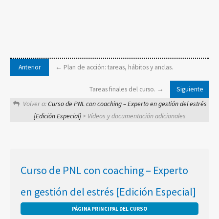
Plan de acción: tareas, hábitos y anclas.
Tareas finales del curso.
Volver a:
Curso de PNL con coaching – Experto en gestión del estrés
[Edición Especial]
> Vídeos y documentación adicionales
Curso de PNL con coaching – Experto
en gestión del estrés [Edición Especial]