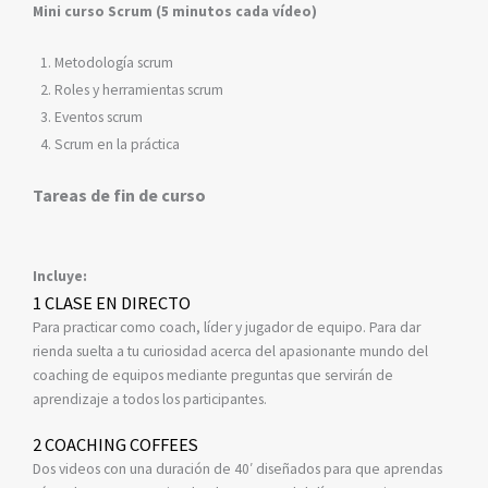
Mini curso Scrum (5 minutos cada vídeo)
Metodología scrum
Roles y herramientas scrum
Eventos scrum
Scrum en la práctica
Tareas de fin de curso
Incluye:
1 CLASE EN DIRECTO
Para practicar como coach, líder y jugador de equipo. Para dar
rienda suelta a tu curiosidad acerca del apasionante mundo del
coaching de equipos mediante preguntas que servirán de
aprendizaje a todos los participantes.
2 COACHING COFFEES
Dos videos con una duración de 40′ diseñados para que aprendas