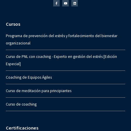
Cursos
Programa de prevención del estrés y fortalecimiento del bienestar
organizacional
Curso de PNL con coaching - Experto en gestión del estrés [Edición
Especial]
Coaching de Equipos Ágiles
Curso de meditación para principiantes
Curso de coaching
Certificaciones