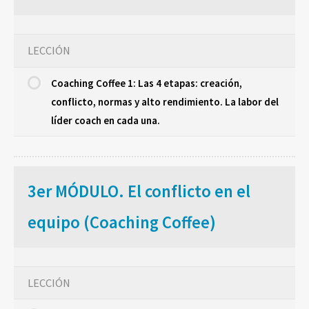
LECCIÓN
Coaching Coffee 1: Las 4 etapas: creación,
conflicto, normas y alto rendimiento. La labor del
líder coach en cada una.
3er MÓDULO. El conflicto en el
equipo (Coaching Coffee)
LECCIÓN