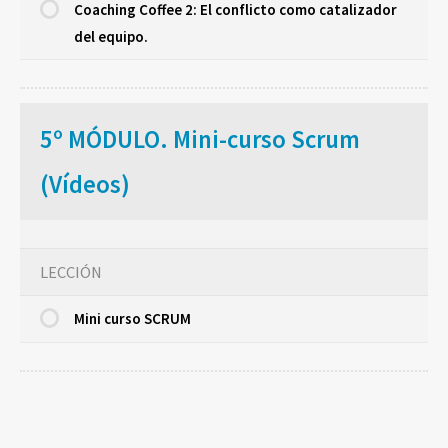
Coaching Coffee 2: El conflicto como catalizador
del equipo.
5º MÓDULO. Mini-curso Scrum
(Vídeos)
LECCIÓN
Mini curso SCRUM