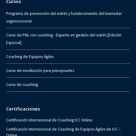
Cursos
Programa de prevención del estrés y fortalecimiento del bienestar
organizacional
Curso de PNL con coaching - Experto en gestión del estrés [Edición
Especial]
Coaching de Equipos Ágiles
Curso de meditación para principiantes
Curso de coaching
Certificaciones
Certificación Internacional de Coaching ICC Online
Certificación Internacional de Coaching de Equipos Ágiles de ICC –
Online