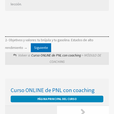
lección.
2- Objetivos y valores: tu brújula y tu gasolina. Estados de alto
rendimiento
Volver a:
Curso ONLINE de PNL con coaching
> MÓDULO DE
COACHING
Curso ONLINE de PNL con coaching