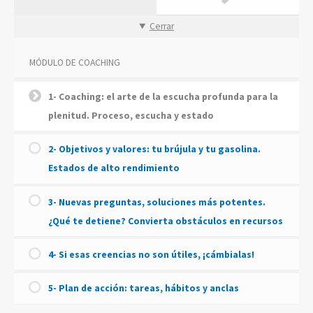
Cerrar
MÓDULO DE COACHING
1- Coaching: el arte de la escucha profunda para la
plenitud. Proceso, escucha y estado
2- Objetivos y valores: tu brújula y tu gasolina.
Estados de alto rendimiento
3- Nuevas preguntas, soluciones más potentes.
¿Qué te detiene? Convierta obstáculos en recursos
4- Si esas creencias no son útiles, ¡cámbialas!
5- Plan de acción: tareas, hábitos y anclas